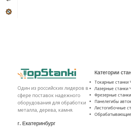
Категории ста
Токарные станки
Один из российских лидеров в
Лазерные станки 
сфере поставок надежного
Фрезерные станк
Панелегибы авто
оборудования для обработки
Листогибочные с
металла, дерева, камня.
Обрабатывающие
г. Екатеринбург