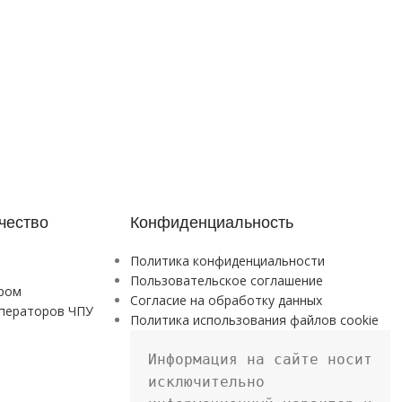
чество
Конфиденциальность
Политика конфиденциальности
Пользовательское соглашение
ром
Согласие на обработку данных
ператоров ЧПУ
Политика использования файлов cookie
Информация на сайте носит 
исключительно 