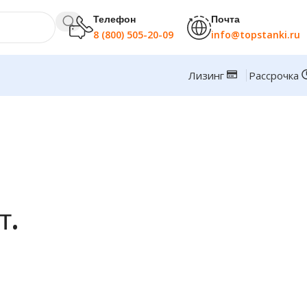
Телефон
Почта
8 (800) 505-20-09
info@topstanki.ru
Лизинг
Рассрочка
т.