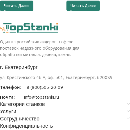
Читать Далее
Читать Далее
Один из российских лидеров в сфере
поставок надежного оборудования для
обработки металла, дерева, камня.
г. Екатеринбург
ул. Крестинского 46 А, оф. 501, Екатеринбург, 620089
Телефон:
8 (800)505-20-09
Почта:
info@topstanki.ru
Категории станков
Услуги
Сотрудничество
Конфиденциальность