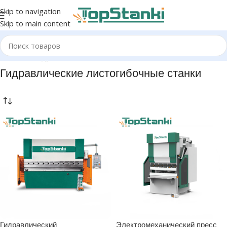
Skip to navigation
Skip to main content
Главная
/
Гидравлические листогибочные станки
Гидравлические листогибочные станки
Гидравлический
Электромеханический пресс