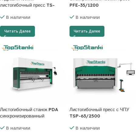
листогибочный пресс TS-
PFE-35/1200
40/2000
В наличии
В наличии
Читать Далее
Читать Далее
Листогибочный станок PDA
Листогибочный пресс с ЧПУ
синхронизированный
TSP-63/2500
В наличии
В наличии