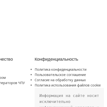
чество
Конфиденциальность
Политика конфиденциальности
Пользовательское соглашение
ром
Согласие на обработку данных
ператоров ЧПУ
Политика использования файлов cookie
Информация на сайте носит 
исключительно 