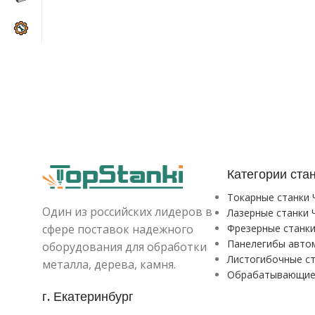
Категории ста
Токарные станки
Один из российских лидеров в
Лазерные станки 
сфере поставок надежного
Фрезерные станк
Панелегибы авто
оборудования для обработки
Листогибочные с
металла, дерева, камня.
Обрабатывающие
г. Екатеринбург