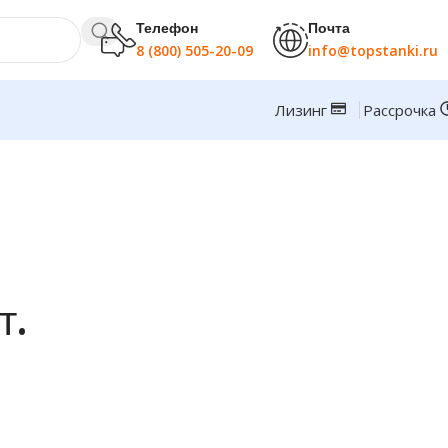
Телефон
Почта
8 (800) 505-20-09
info@topstanki.ru
Лизинг
Рассрочка
т.