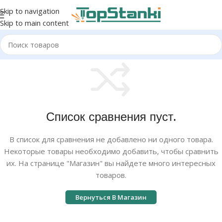
Skip to navigation
Skip to main content
Список сравнения пуст.
В список для сравнения не добавлено ни одного товара.
Некоторые товары необходимо добавить, чтобы сравнить
их. На странице "Магазин" вы найдете много интересных
товаров.
Вернуться В Магазин