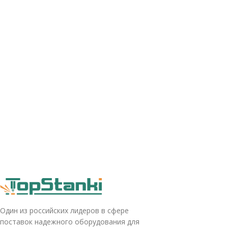
Один из российских лидеров в сфере
поставок надежного оборудования для