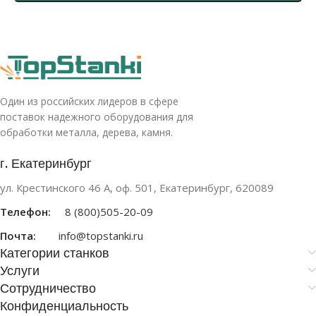
Один из российских лидеров в сфере
поставок надежного оборудования для
обработки металла, дерева, камня.
г. Екатеринбург
ул. Крестинского 46 А, оф. 501, Екатеринбург, 620089
Телефон:
8 (800)505-20-09
Почта:
info@topstanki.ru
Категории станков
Услуги
Сотрудничество
Конфиденциальность