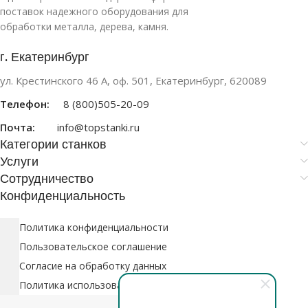
поставок надежного оборудования для
обработки металла, дерева, камня.
г. Екатеринбург
ул. Крестинского 46 А, оф. 501, Екатеринбург, 620089
Телефон:
8 (800)505-20-09
Почта:
info@topstanki.ru
Категории станков
Услуги
Сотрудничество
Конфиденциальность
Политика конфиденциальности
Пользовательское соглашение
Согласие на обработку данных
Политика использования файлов cookie