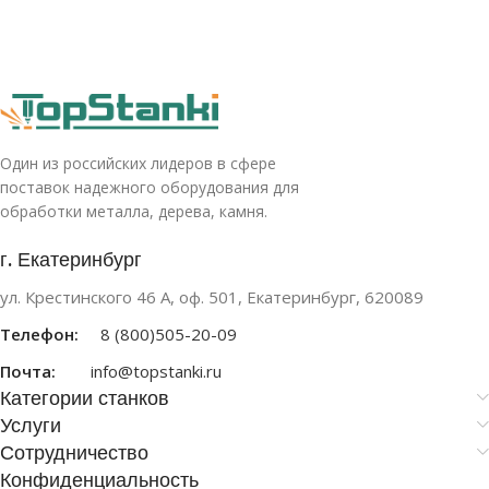
Один из российских лидеров в сфере
поставок надежного оборудования для
обработки металла, дерева, камня.
г. Екатеринбург
ул. Крестинского 46 А, оф. 501, Екатеринбург, 620089
Телефон:
8 (800)505-20-09
Почта:
info@topstanki.ru
Категории станков
Услуги
Сотрудничество
Конфиденциальность