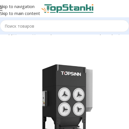
Skip to navigation
Skip to main content
 оборудование для лазерных станков
/
Система фильтрации