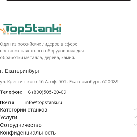
Один из российских лидеров в сфере
поставок надежного оборудования для
обработки металла, дерева, камня.
г. Екатеринбург
ул. Крестинского 46 А, оф. 501, Екатеринбург, 620089
Телефон:
8 (800)505-20-09
Почта:
info@topstanki.ru
Категории станков
Услуги
Сотрудничество
Конфиденциальность