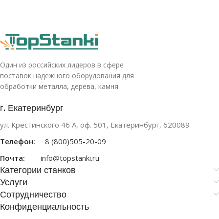
Один из российских лидеров в сфере
поставок надежного оборудования для
обработки металла, дерева, камня.
г. Екатеринбург
ул. Крестинского 46 А, оф. 501, Екатеринбург, 620089
Телефон:
8 (800)505-20-09
Почта:
info@topstanki.ru
Категории станков
Услуги
Сотрудничество
Конфиденциальность