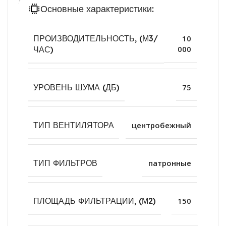
аспирации столов лазерной резки и сварочных
Основные характеристики:
постов.
ПРОИЗВОДИТЕЛЬНОСТЬ, (М3/
10
000
ЧАС)
УРОВЕНЬ ШУМА (ДБ)
75
ТИП ВЕНТИЛЯТОРА
центробежный
ТИП ФИЛЬТРОВ
патронные
ПЛОЩАДЬ ФИЛЬТРАЦИИ, (М2)
150