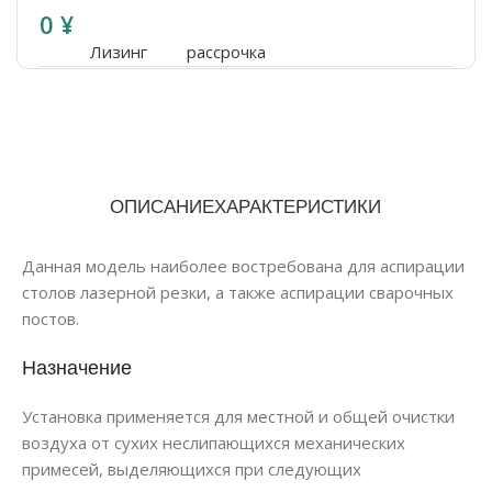
0
¥
Лизинг
рассрочка
ОПИСАНИЕ
ХАРАКТЕРИСТИКИ
Данная модель наиболее востребована для аспирации
столов лазерной резки, а также аспирации сварочных
постов.
Назначение
Установка применяется для местной и общей очистки
воздуха от сухих неслипающихся механических
примесей, выделяющихся при следующих