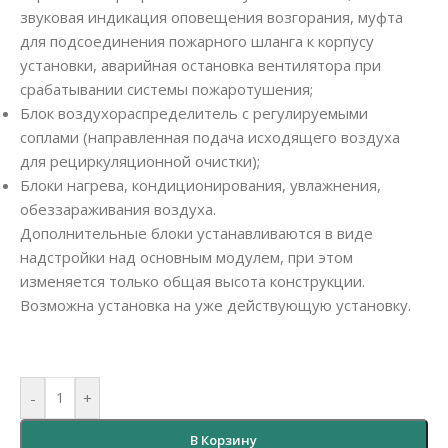
звуковая индикация оповещения возгорания, муфта
для подсоединения пожарного шланга к корпусу
установки, аварийная остановка вентилятора при
срабатывании системы пожаротушения;
Блок воздухораспределитель с регулируемыми
соплами (направленная подача исходящего воздуха
для рециркуляционной очистки);
Блоки нагрева, кондиционирования, увлажнения,
обеззараживания воздуха.
Дополнительные блоки устанавливаются в виде
надстройки над основным модулем, при этом
изменяется только общая высота конструкции.
Возможна установка на уже действующую установку.
-
+
В Корзину