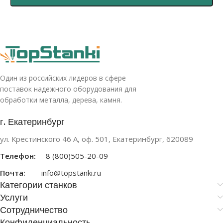
Один из российских лидеров в сфере
поставок надежного оборудования для
обработки металла, дерева, камня.
г. Екатеринбург
ул. Крестинского 46 А, оф. 501, Екатеринбург, 620089
Телефон:
8 (800)505-20-09
Почта:
info@topstanki.ru
Категории станков
Услуги
Сотрудничество
Конфиденциальность