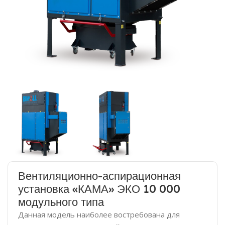
Вентиляционно-аспирационная
установка «КАМА» ЭКО 10 000
модульного типа
Данная модель наиболее востребована для