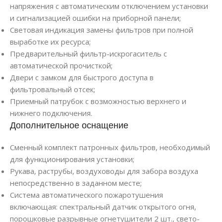
напряжения с автоматическим отключением установки
и сигнализацией ошибки на приборной панели;
Световая индикация замены фильтров при полной
выработке их ресурса;
Предварительный фильтр-искрогаситель с
автоматической прочисткой;
Двери с замком для быстрого доступа в
фильтровальный отсек;
Приемный патрубок с возможностью верхнего и
нижнего подключения.
Дополнительное оснащение
Сменный комплект патронных фильтров, необходимый
для функционирования установки;
Рукава, раструбы, воздуховоды для забора воздуха
непосредственно в заданном месте;
Система автоматического пожаротушения
включающая: спектральный датчик открытого огня,
порошковые разрывные огнетушители 2 шт., свето-