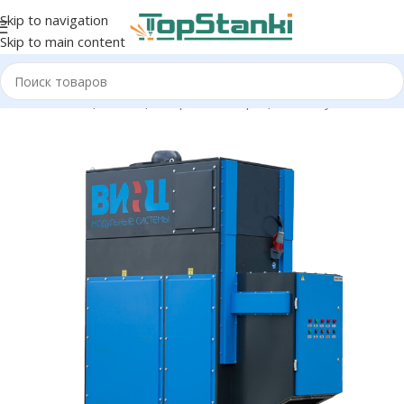
Skip to navigation
Skip to main content
ная вентиляция
/
Стационарные аспирационные установки