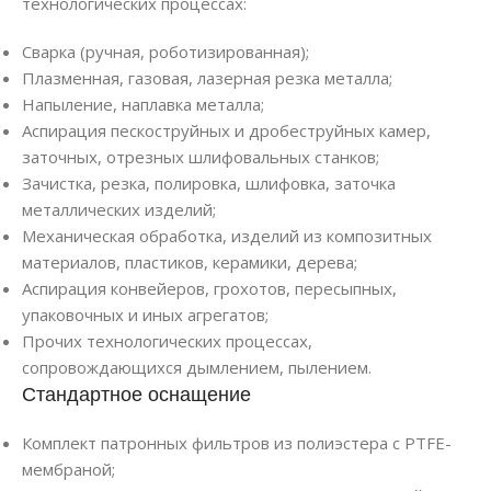
технологических процессах:
Сварка (ручная, роботизированная);
Плазменная, газовая, лазерная резка металла;
Напыление, наплавка металла;
Аспирация пескоструйных и дробеструйных камер,
заточных, отрезных шлифовальных станков;
Зачистка, резка, полировка, шлифовка, заточка
металлических изделий;
Механическая обработка, изделий из композитных
материалов, пластиков, керамики, дерева;
Аспирация конвейеров, грохотов, пересыпных,
упаковочных и иных агрегатов;
Прочих технологических процессах,
сопровождающихся дымлением, пылением.
Стандартное оснащение
Комплект патронных фильтров из полиэстера с PTFE-
мембраной;