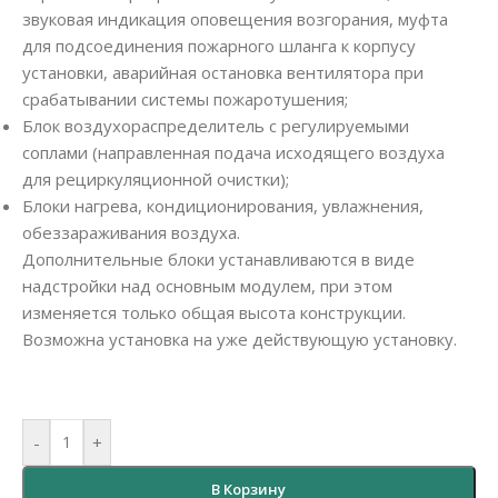
звуковая индикация оповещения возгорания, муфта
для подсоединения пожарного шланга к корпусу
установки, аварийная остановка вентилятора при
срабатывании системы пожаротушения;
Блок воздухораспределитель с регулируемыми
соплами (направленная подача исходящего воздуха
для рециркуляционной очистки);
Блоки нагрева, кондиционирования, увлажнения,
обеззараживания воздуха.
Дополнительные блоки устанавливаются в виде
надстройки над основным модулем, при этом
изменяется только общая высота конструкции.
Возможна установка на уже действующую установку.
-
+
В Корзину