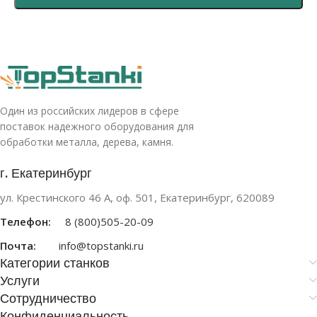
Один из российских лидеров в сфере
поставок надежного оборудования для
обработки металла, дерева, камня.
г. Екатеринбург
ул. Крестинского 46 А, оф. 501, Екатеринбург, 620089
Телефон:
8 (800)505-20-09
Почта:
info@topstanki.ru
Категории станков
Услуги
Сотрудничество
Конфиденциальность