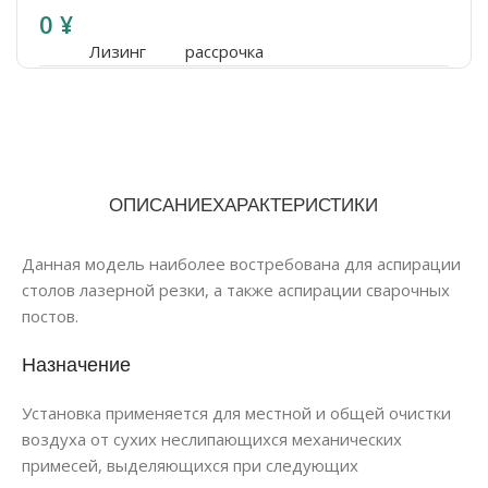
0
¥
Лизинг
рассрочка
ОПИСАНИЕ
ХАРАКТЕРИСТИКИ
Данная модель наиболее востребована для аспирации
столов лазерной резки, а также аспирации сварочных
постов.
Назначение
Установка применяется для местной и общей очистки
воздуха от сухих неслипающихся механических
примесей, выделяющихся при следующих