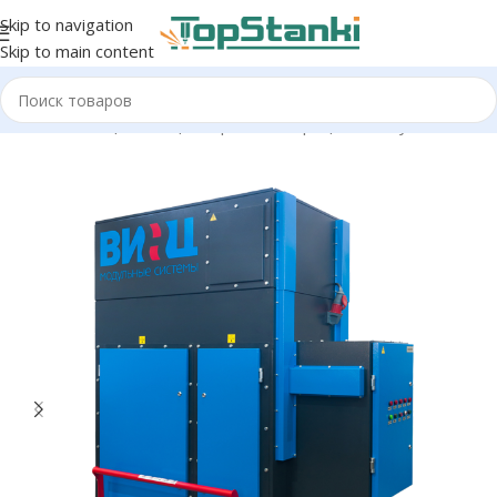
Skip to navigation
Skip to main content
ная вентиляция
/
Стационарные аспирационные установки