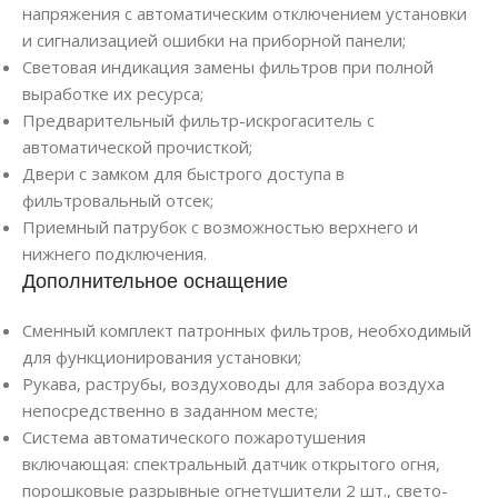
напряжения с автоматическим отключением установки
и сигнализацией ошибки на приборной панели;
Световая индикация замены фильтров при полной
выработке их ресурса;
Предварительный фильтр-искрогаситель с
автоматической прочисткой;
Двери с замком для быстрого доступа в
фильтровальный отсек;
Приемный патрубок с возможностью верхнего и
нижнего подключения.
Дополнительное оснащение
Сменный комплект патронных фильтров, необходимый
для функционирования установки;
Рукава, раструбы, воздуховоды для забора воздуха
непосредственно в заданном месте;
Система автоматического пожаротушения
включающая: спектральный датчик открытого огня,
порошковые разрывные огнетушители 2 шт., свето-