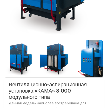
Вентиляционно-аспирационная
установка «КАМА» 8 000
модульного типа
Данная модель наиболее востребована для