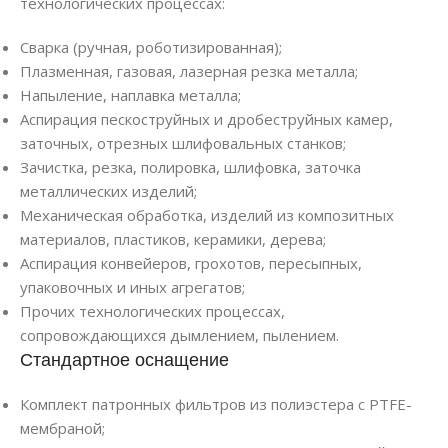
технологических процессах:
Сварка (ручная, роботизированная);
Плазменная, газовая, лазерная резка металла;
Напыление, наплавка металла;
Аспирация пескоструйных и дробеструйных камер,
заточных, отрезных шлифовальных станков;
Зачистка, резка, полировка, шлифовка, заточка
металлических изделий;
Механическая обработка, изделий из композитных
материалов, пластиков, керамики, дерева;
Аспирация конвейеров, грохотов, пересыпных,
упаковочных и иных агрегатов;
Прочих технологических процессах,
сопровождающихся дымлением, пылением.
Стандартное оснащение
Комплект патронных фильтров из полиэстера с PTFE-
мембраной;