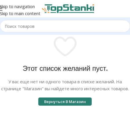
Skip to navigation
Skip to main content
Этот список желаний пуст.
У вас еще нет ни одного товара в списке желаний. На
странице "Магазин" вы найдете много интересных товаров.
Вернуться В Магазин