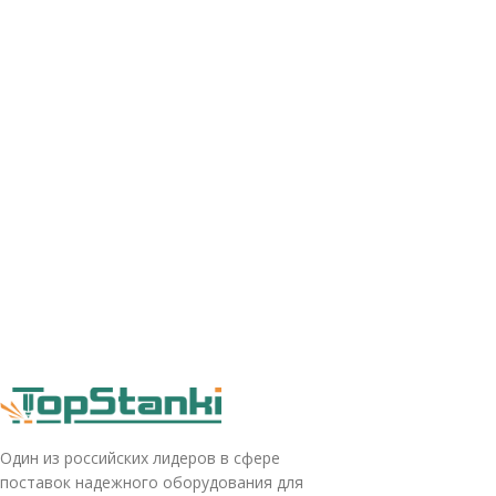
Один из российских лидеров в сфере
поставок надежного оборудования для