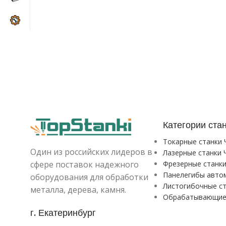
Категории ста
Токарные станки
Один из российских лидеров в
Лазерные станки 
сфере поставок надежного
Фрезерные станк
Панелегибы авто
оборудования для обработки
Листогибочные с
металла, дерева, камня.
Обрабатывающие
г. Екатеринбург