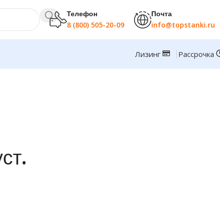
Телефон
Почта
8 (800) 505-20-09
info@topstanki.ru
Лизинг
Рассрочка
ст.