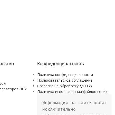
чество
Конфиденциальность
Политика конфиденциальности
Пользовательское соглашение
ром
Согласие на обработку данных
ператоров ЧПУ
Политика использования файлов cookie
Информация на сайте носит 
исключительно 